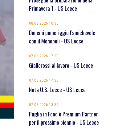
Prosegue la preparazione della
Primavera 1 - US Lecce
08.08.2026 10:35
Domani pomeriggio l’amichevole
con il Monopoli - US Lecce
07.08.2026 17:20
Giallorossi al lavoro - US Lecce
07.08.2026 14:36
Nota U.S. Lecce - US Lecce
07.08.2026 13:39
Puglia in Food è Premium Partner
per il prossimo biennio - US Lecce