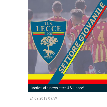
Iscriviti alla newsletter U.S. Lecce!
24.09.2018 09:59