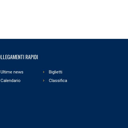
LLEGAMENTI RAPIDI
Ultime news
Biglietti
Calendario
Classifica