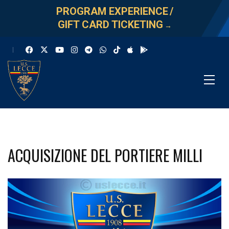
PROGRAM EXPERIENCE
/
GIFT CARD TICKETING
→
ACQUISIZIONE DEL PORTIERE MILLI