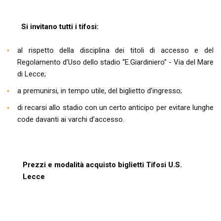
Si invitano tutti i tifosi:
al rispetto della disciplina dei titoli di accesso e del
Regolamento d’Uso dello stadio “E.Giardiniero” - Via del Mare
di Lecce;
a premunirsi, in tempo utile, del biglietto d’ingresso;
di recarsi allo stadio con un certo anticipo per evitare lunghe
code davanti ai varchi d’accesso.
Prezzi e modalità acquisto biglietti Tifosi U.S.
Lecce