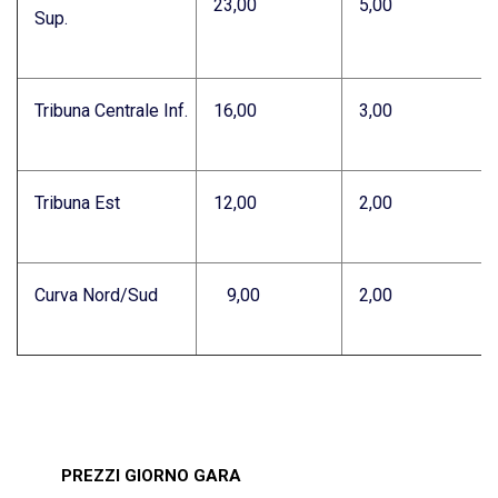
23,00
5,00
Sup.
Tribuna Centrale Inf.
16,00
3,00
Tribuna Est
12,00
2,00
Curva Nord/Sud
9,00
2,00
PREZZI GIORNO GARA