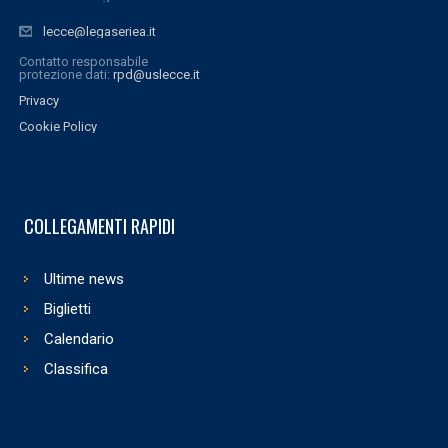
lecce@legaseriea.it
Contatto responsabile
protezione dati:
rpd@uslecce.it
Privacy
Cookie Policy
COLLEGAMENTI RAPIDI
Ultime news
Biglietti
Calendario
Classifica