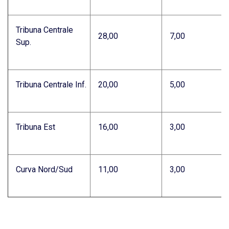
Tribuna Centrale
28,00
7,00
Sup.
Tribuna Centrale Inf.
20,00
5,00
Tribuna Est
16,00
3,00
Curva Nord/Sud
11,00
3,00