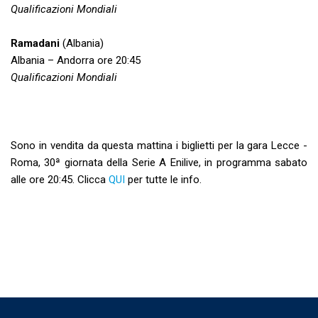
Qualificazioni Mondiali
Ramadani
(Albania)
Albania – Andorra ore 20:45
Qualificazioni Mondiali
Sono in vendita da questa mattina i biglietti per la gara Lecce -
Roma, 30ª giornata della Serie A Enilive, in programma sabato
alle ore 20:45. Clicca
QUI
per tutte le info.