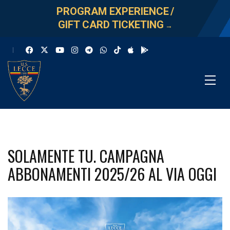
PROGRAM EXPERIENCE
/
GIFT CARD TICKETING
→
SOLAMENTE TU. CAMPAGNA
ABBONAMENTI 2025/26 AL VIA OGGI