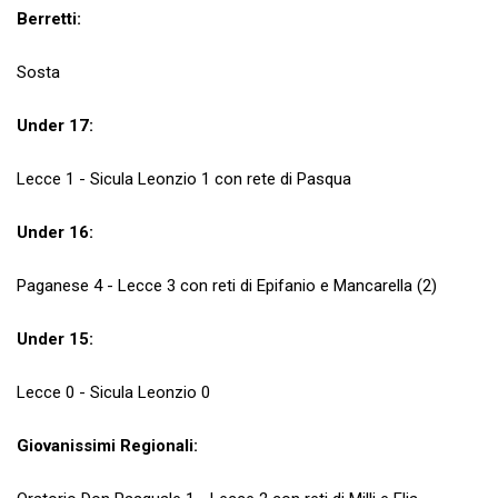
Berretti:
Sosta
Under 17:
Lecce 1 - Sicula Leonzio 1 con rete di Pasqua
Under 16:
Paganese 4 - Lecce 3 con reti di Epifanio e Mancarella (2)
Under 15:
Lecce 0 - Sicula Leonzio 0
Giovanissimi Regionali: