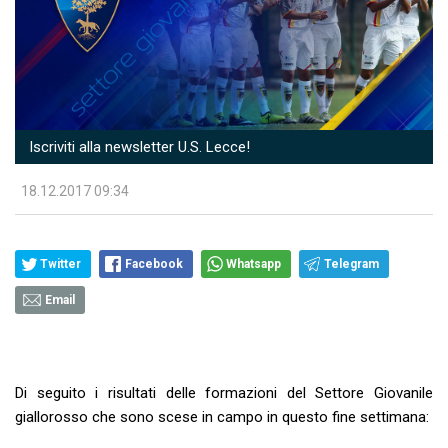
Iscriviti alla newsletter U.S. Lecce!
18.12.2017 09:34
Twitter
Facebook
Whatsapp
Telegram
Email
Di seguito i risultati delle formazioni del Settore Giovanile
giallorosso che sono scese in campo in questo fine settimana: