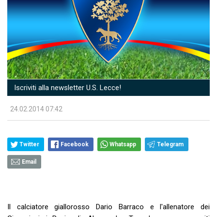
Iscriviti alla newsletter U.S. Lecce!
24.02.2014 07:42
Twitter
Facebook
Whatsapp
Telegram
Email
Il calciatore giallorosso Dario Barraco e l'allenatore dei