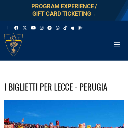
PROGRAM EXPERIENCE
/
GIFT CARD TICKETING
→
I BIGLIETTI PER LECCE - PERUGIA