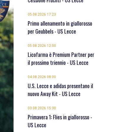
Cessione Früchtl - US Lecce
05.08.2026 17:23
Primo allenamento in giallorosso
per Geubbels - US Lecce
05.08.2026 12:00
Licofarma è Premium Partner per
il prossimo triennio - US Lecce
04.08.2026 08:00
U.S. Lecce e adidas presentano il
nuovo Away Kit - US Lecce
03.08.2026 15:30
Primavera 1: Flies in giallorosso -
US Lecce