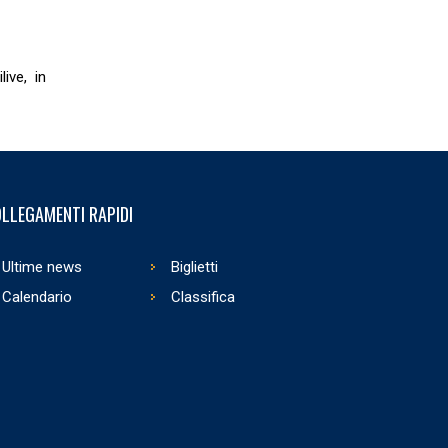
live, in
LLEGAMENTI RAPIDI
Ultime news
Biglietti
Calendario
Classifica