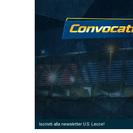
Iscriviti alla newsletter U.S. Lecce!