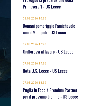
Prosegue la preparazione della
Primavera 1 - US Lecce
08.08.2026 10:35
Domani pomeriggio l’amichevole
con il Monopoli - US Lecce
07.08.2026 17:20
Giallorossi al lavoro - US Lecce
07.08.2026 14:36
Nota U.S. Lecce - US Lecce
07.08.2026 13:39
Puglia in Food è Premium Partner
per il prossimo biennio - US Lecce