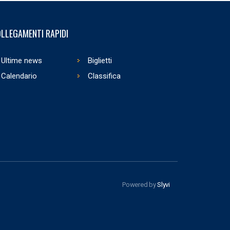
LLEGAMENTI RAPIDI
Ultime news
Biglietti
Calendario
Classifica
Powered by
Slyvi