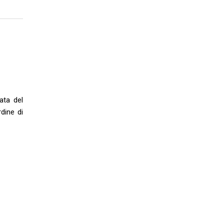
ata del
dine di