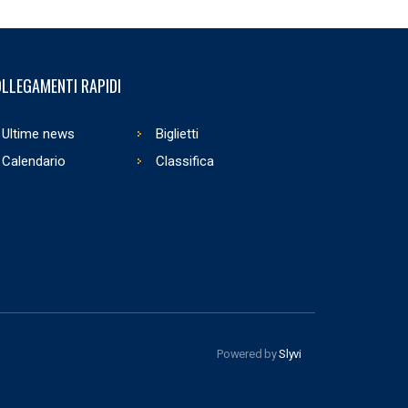
LLEGAMENTI RAPIDI
Ultime news
Biglietti
Calendario
Classifica
Powered by
Slyvi