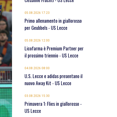
Cessione Früchtl - US Lecce
05.08.2026 17:23
Primo allenamento in giallorosso
per Geubbels - US Lecce
05.08.2026 12:00
Licofarma è Premium Partner per
il prossimo triennio - US Lecce
04.08.2026 08:00
U.S. Lecce e adidas presentano il
nuovo Away Kit - US Lecce
03.08.2026 15:30
Primavera 1: Flies in giallorosso -
US Lecce