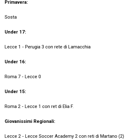
Primavera:
Sosta
Under 17:
Lecce 1 - Perugia 3 con rete di Lamacchia
Under 16:
Roma 7 - Lecce 0
Under 15:
Roma 2 - Lecce 1 con ret di Elia F.
Giovanissimi Regionali:
Lecce 2 - Lecce Soccer Academy 2 con reti di Martano (2)