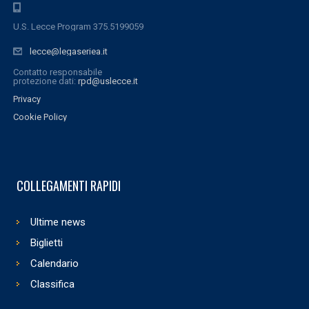
U.S. Lecce Program 375.5199059
lecce@legaseriea.it
Contatto responsabile
protezione dati:
rpd@uslecce.it
Privacy
Cookie Policy
COLLEGAMENTI RAPIDI
Ultime news
Biglietti
Calendario
Classifica