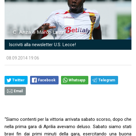
Iscriviti alla newsletter U.S. Lecce!
08.09.2014 19:06
Twitter
Facebook
Whatsapp
Telegram
Email
“Siamo contenti per la vittoria arrivata sabato scorso, dopo che
nella prima gara di Aprilia avevamo deluso. Sabato siamo stati
bravi fin dai primi minuti della gara, esercitando una buona