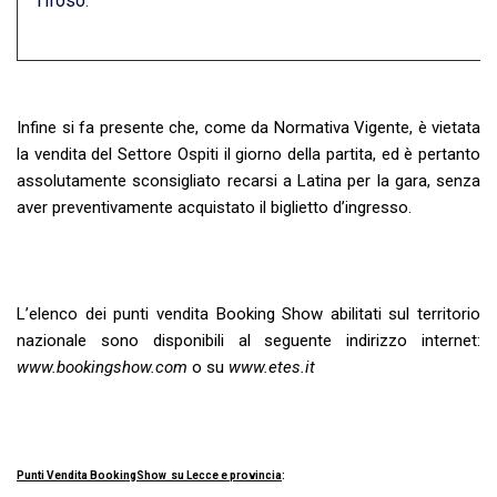
Tifoso.
Infine si fa presente che, come da Normativa Vigente, è vietata
la vendita del Settore Ospiti il giorno della partita, ed è pertanto
assolutamente sconsigliato recarsi a Latina per la gara, senza
aver preventivamente acquistato il biglietto d’ingresso.
L’elenco dei punti vendita Booking Show abilitati sul territorio
nazionale sono disponibili al seguente indirizzo internet:
www.bookingshow.com
o su
www.etes.it
Punti Vendita BookingShow su Lecce e provincia
: