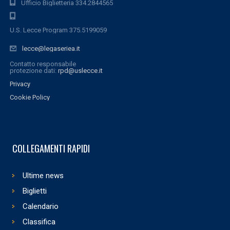
Ufficio Biglietteria 334.2844565
U.S. Lecce Program 375.5199059
lecce@legaseriea.it
Contatto responsabile
protezione dati:
rpd@uslecce.it
Privacy
Cookie Policy
COLLEGAMENTI RAPIDI
Ultime news
Biglietti
Calendario
Classifica