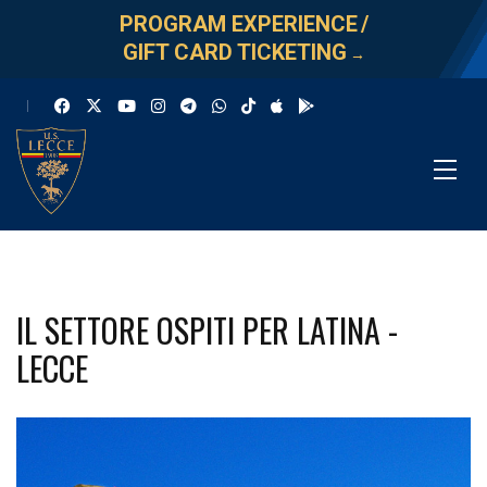
PROGRAM EXPERIENCE
/
GIFT CARD TICKETING
→
IL SETTORE OSPITI PER LATINA -
LECCE