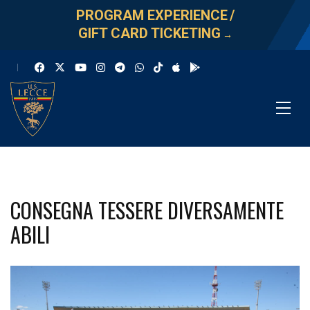
PROGRAM EXPERIENCE
/
GIFT CARD TICKETING
→
CONSEGNA TESSERE DIVERSAMENTE
ABILI