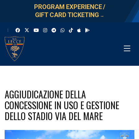
PROGRAM EXPERIENCE
/
GIFT CARD TICKETING
→
AGGIUDICAZIONE DELLA
CONCESSIONE IN USO E GESTIONE
DELLO STADIO VIA DEL MARE