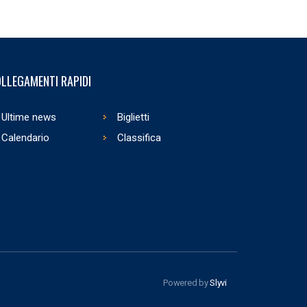
LLEGAMENTI RAPIDI
Ultime news
Biglietti
Calendario
Classifica
Powered by
Slyvi