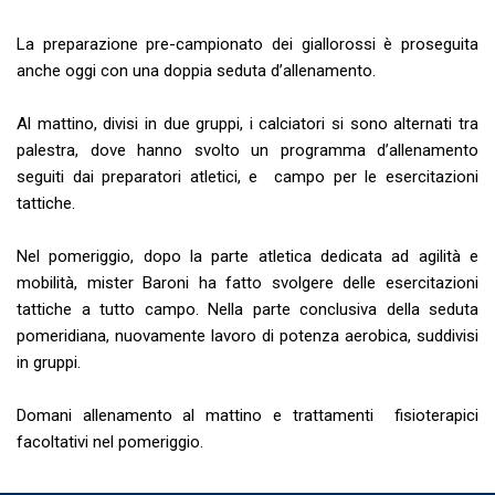
La preparazione pre-campionato dei giallorossi è proseguita
anche oggi con una doppia seduta d’allenamento.
Al mattino, divisi in due gruppi, i calciatori si sono alternati tra
palestra, dove hanno svolto un programma d’allenamento
seguiti dai preparatori atletici, e campo per le esercitazioni
tattiche.
Nel pomeriggio, dopo la parte atletica dedicata ad agilità e
mobilità, mister Baroni ha fatto svolgere delle esercitazioni
tattiche a tutto campo. Nella parte conclusiva della seduta
pomeridiana, nuovamente lavoro di potenza aerobica, suddivisi
in gruppi.
Domani allenamento al mattino e trattamenti fisioterapici
facoltativi nel pomeriggio.