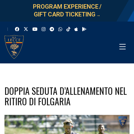
PROGRAM EXPERIENCE
/
GIFT CARD TICKETING
→
DOPPIA SEDUTA D’ALLENAMENTO NEL
RITIRO DI FOLGARIA