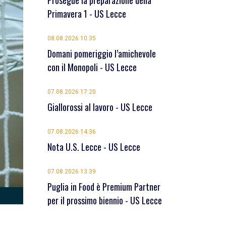
Prosegue la preparazione della
Primavera 1 - US Lecce
08.08.2026 10:35
Domani pomeriggio l’amichevole
con il Monopoli - US Lecce
07.08.2026 17:20
Giallorossi al lavoro - US Lecce
07.08.2026 14:36
Nota U.S. Lecce - US Lecce
07.08.2026 13:39
Puglia in Food è Premium Partner
per il prossimo biennio - US Lecce