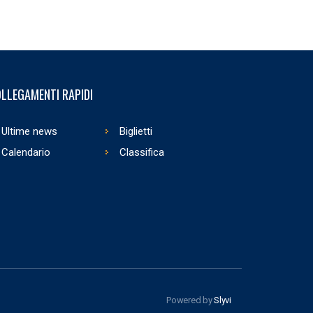
LLEGAMENTI RAPIDI
Ultime news
Biglietti
Calendario
Classifica
Powered by
Slyvi