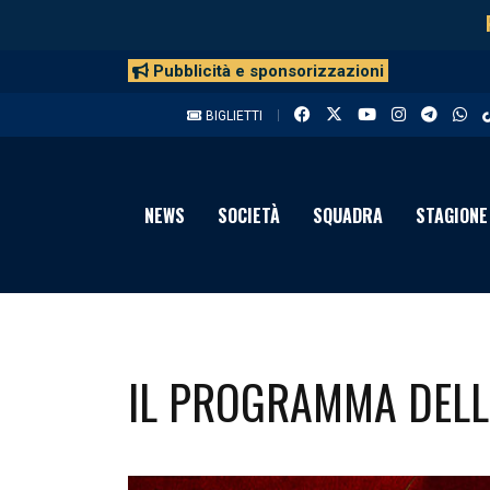
Pubblicità e sponsorizzazioni
BIGLIETTI
NEWS
SOCIETÀ
SQUADRA
STAGIONE
IL PROGRAMMA DELLE