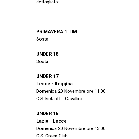
dettagliato:
PRIMAVERA 1 TIM
Sosta
UNDER 18
Sosta
UNDER 17
Lecce - Reggina
Domenica 20 Novembre ore 11:00
C.S. kick off - Cavallino
UNDER 16
Lazio - Lecce
Domenica 20 Novembre ore 13.00
C.S. Green Club