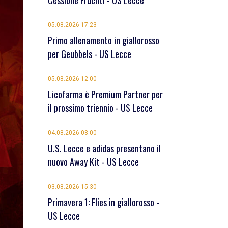
Cessione Früchtl - US Lecce
05.08.2026 17:23
Primo allenamento in giallorosso
per Geubbels - US Lecce
05.08.2026 12:00
Licofarma è Premium Partner per
il prossimo triennio - US Lecce
04.08.2026 08:00
U.S. Lecce e adidas presentano il
nuovo Away Kit - US Lecce
03.08.2026 15:30
Primavera 1: Flies in giallorosso -
US Lecce