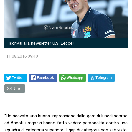
Iscriviti alla newsletter U.S. Lecce!
11.08.2016 09:40
Twitter
Facebook
Whatsapp
Telegram
Email
“Ho ricavato una buona impressione dalla gara di lunedì scorso
ad Ascoli, i ragazzi hanno fatto vedere personalità contro una
squadra di categoria superiore. Il gap di categoria non si è visto,