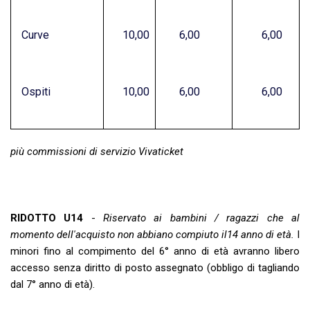
Curve
10,00
6,00
6,00
Ospiti
10,00
6,00
6,00
più commissioni di servizio Vivaticket
RIDOTTO U14
-
Riservato ai bambini / ragazzi che al
momento dell'acquisto non abbiano compiuto il14 anno di età.
I
minori fino al compimento del 6° anno di età avranno libero
accesso senza diritto di posto assegnato (obbligo di tagliando
dal 7° anno di età).