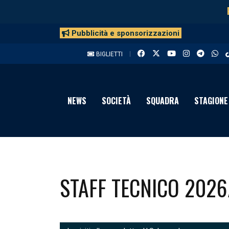
Pubblicità e sponsorizzazioni
BIGLIETTI
NEWS
SOCIETÀ
SQUADRA
STAGIONE
STAFF TECNICO 2026