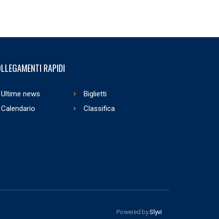
LLEGAMENTI RAPIDI
Ultime news
Biglietti
Calendario
Classifica
Powered by
Slyvi