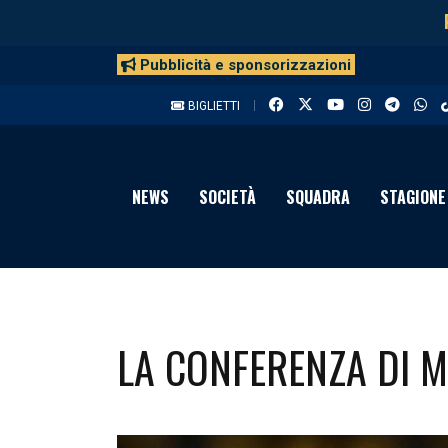
Pubblicità e sponsorizzazioni
BIGLIETTI
NEWS
SOCIETÀ
SQUADRA
STAGIONE
LA CONFERENZA DI M