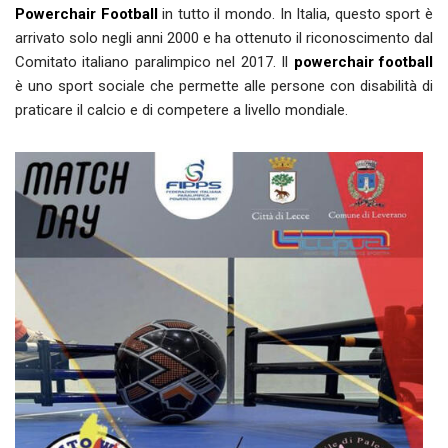
Powerchair Football
in tutto il mondo. In Italia, questo sport è
arrivato solo negli anni 2000 e ha ottenuto il riconoscimento dal
Comitato italiano paralimpico nel 2017. Il
powerchair football
è uno sport sociale che permette alle persone con disabilità di
praticare il calcio e di competere a livello mondiale.