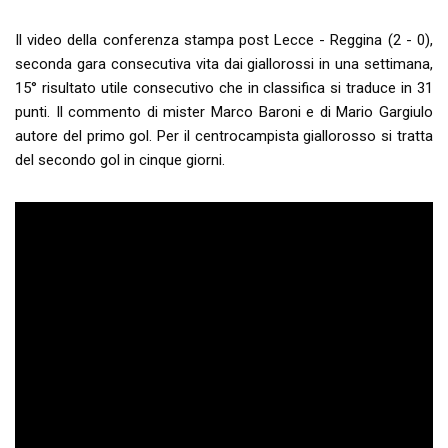
Il video della conferenza stampa post Lecce - Reggina (2 - 0),
seconda gara consecutiva vita dai giallorossi in una settimana,
15° risultato utile consecutivo che in classifica si traduce in 31
punti. Il commento di mister Marco Baroni e di Mario Gargiulo
autore del primo gol. Per il centrocampista giallorosso si tratta
del secondo gol in cinque giorni.