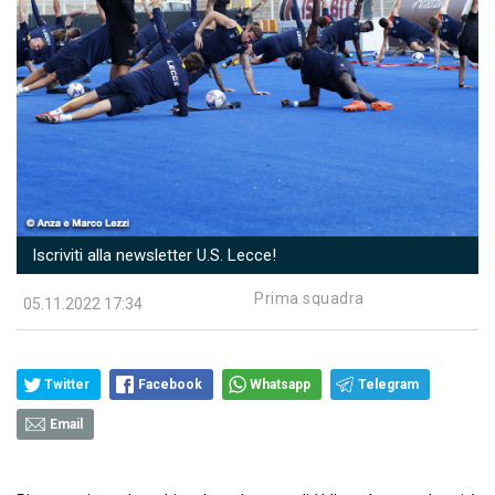
Iscriviti alla newsletter U.S. Lecce!
Prima squadra
05.11.2022 17:34
Twitter
Facebook
Whatsapp
Telegram
Email