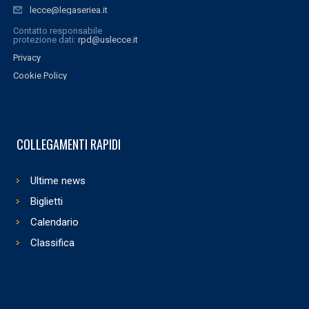
lecce@legaseriea.it
Contatto responsabile
protezione dati:
rpd@uslecce.it
Privacy
Cookie Policy
COLLEGAMENTI RAPIDI
Ultime news
Biglietti
Calendario
Classifica