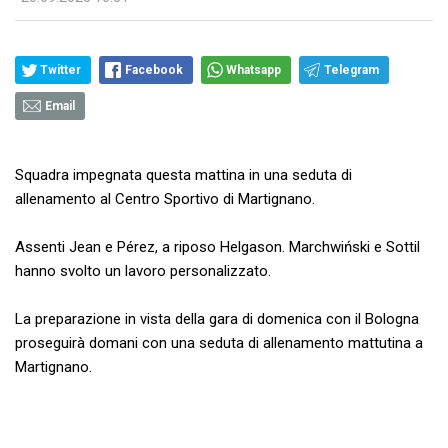
Twitter
Facebook
Whatsapp
Telegram
Email
Squadra impegnata questa mattina in una seduta di
allenamento al Centro Sportivo di Martignano.
Assenti Jean e Pérez, a riposo Helgason. Marchwiński e Sottil
hanno svolto un lavoro personalizzato.
La preparazione in vista della gara di domenica con il Bologna
proseguirà domani con una seduta di allenamento mattutina a
Martignano.