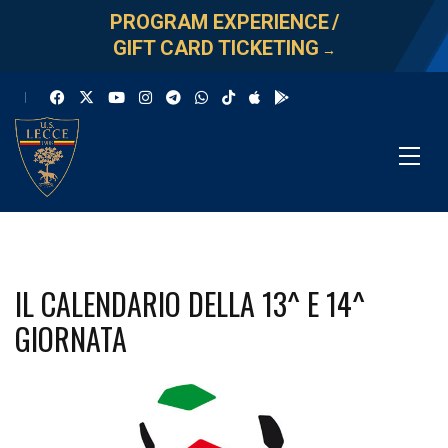
PROGRAM EXPERIENCE
/
GIFT CARD TICKETING
→
IL CALENDARIO DELLA 13^ E 14^
GIORNATA