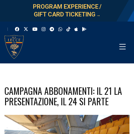
PROGRAM EXPERIENCE
/
GIFT CARD TICKETING
→
CAMPAGNA ABBONAMENTI: IL 21 LA
PRESENTAZIONE, IL 24 SI PARTE