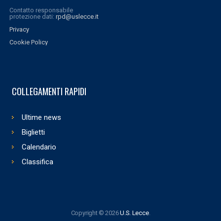
Contatto responsabile
protezione dati:
rpd@uslecce.it
Privacy
Cookie Policy
COLLEGAMENTI RAPIDI
Ultime news
Biglietti
Calendario
Classifica
Copyright © 2026
U.S. Lecce
.