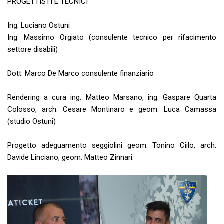
PROGETTISTI E TECNICI
Ing. Luciano Ostuni
Ing. Massimo Orgiato (consulente tecnico per rifacimento
settore disabili)
Dott. Marco De Marco consulente finanziario
Rendering a cura ing. Matteo Marsano, ing. Gaspare Quarta
Colosso, arch. Cesare Montinaro e geom. Luca Camassa
(studio Ostuni)
Progetto adeguamento seggiolini geom. Tonino Ciilo, arch.
Davide Linciano, geom. Matteo Zinnari.