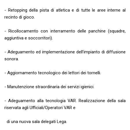
- Retopping della pista di atletica e di tutte le aree interne al
recinto di gioco.
- Ricollocamento con interramento delle panchine (squadre,
aggiuntiva e soccorritori).
- Adeguamento ed implementazione dell’impianto di diffusione
sonora.
- Aggiornamento tecnologico dei lettori dei tornelli.
- Manutenzione straordinaria dei servizi igienici.
- Adeguamento alla tecnologia VAR. Realizzazione della sala
riservata agli Ufficiali/Operatori VAR e
di una nuova sala delegati Lega.