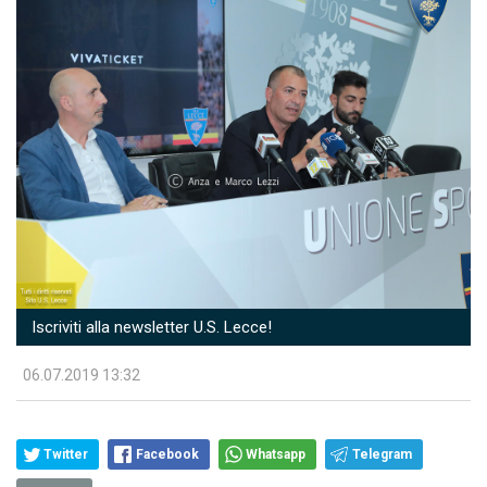
Iscriviti alla newsletter U.S. Lecce!
06.07.2019 13:32
Twitter
Facebook
Whatsapp
Telegram