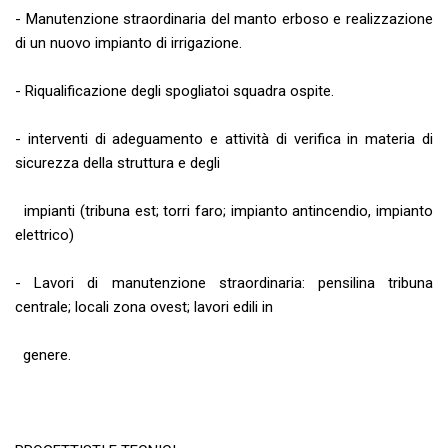
- Manutenzione straordinaria del manto erboso e realizzazione
di un nuovo impianto di irrigazione.
- Riqualificazione degli spogliatoi squadra ospite.
- interventi di adeguamento e attività di verifica in materia di
sicurezza della struttura e degli
impianti (tribuna est; torri faro; impianto antincendio, impianto
elettrico)
- Lavori di manutenzione straordinaria: pensilina tribuna
centrale; locali zona ovest; lavori edili in
genere.