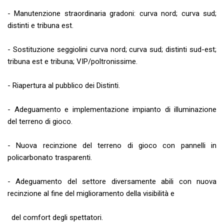
- Manutenzione straordinaria gradoni: curva nord; curva sud;
distinti e tribuna est.
- Sostituzione seggiolini curva nord; curva sud; distinti sud-est;
tribuna est e tribuna; VIP/poltronissime.
- Riapertura al pubblico dei Distinti.
- Adeguamento e implementazione impianto di illuminazione
del terreno di gioco.
- Nuova recinzione del terreno di gioco con pannelli in
policarbonato trasparenti.
- Adeguamento del settore diversamente abili con nuova
recinzione al fine del miglioramento della visibilità e
del comfort degli spettatori.