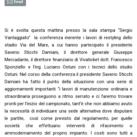
Email
Si è svolta questa mattina presso la sala stampa “Sergio
Vantaggiato” la conferenza inerente i lavori di restyling dello
stadio Via del Mare, a cui hanno partecipato il presidente
Saverio Sticchi Damiani, il direttore generale Giuseppe
Mercadante, il direttore finanziario di Vivaticket dott. Francesco
Sponziello e l’ing. Luciano Ostuni con i tecnici dello studio
Ostuni. Nel corso della conferenza il presidente Saverio Sticchi
Damiani ha fatto il punto della situazione con una serie di
aggiornamenti importanti “i lavori di manutenzione ordinaria e
straordinaria proseguono a ritmo serrato e ci faremo trovare
pronti per l’inizio del campionato, tant’è che non abbiamo avuto
la necessità di individuare una sede alternativa dove disputare
le partite, così come previsto dal regolamento, per quelle
società che effettuano interventi di rifacimento o
ammodernamento del proprio impianto. I costi sono tutti a