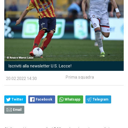
Iscriviti alla newsletter U.S. Lecce!
Prima squadra
20.02.2022 14:30
Twitter
Facebook
Whatsapp
Telegram
Email