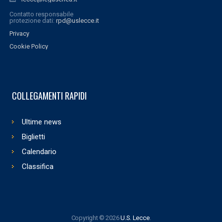
Contatto responsabile
protezione dati:
rpd@uslecce.it
Privacy
Cookie Policy
COLLEGAMENTI RAPIDI
Ultime news
Biglietti
Calendario
Classifica
Copyright © 2026
U.S. Lecce
.