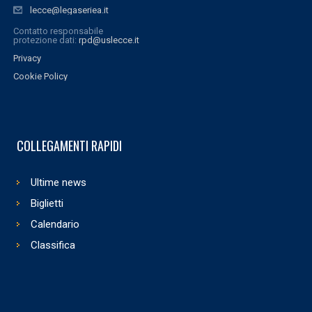
lecce@legaseriea.it
Contatto responsabile
protezione dati:
rpd@uslecce.it
Privacy
Cookie Policy
COLLEGAMENTI RAPIDI
Ultime news
Biglietti
Calendario
Classifica