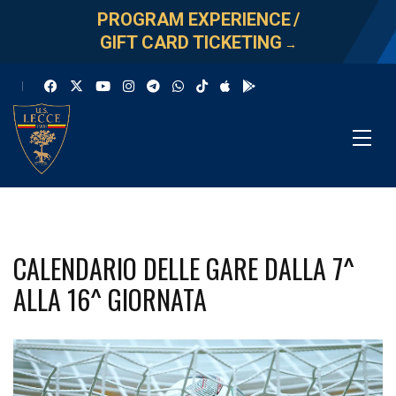
PROGRAM EXPERIENCE
/
GIFT CARD TICKETING
→
CALENDARIO DELLE GARE DALLA 7^
ALLA 16^ GIORNATA