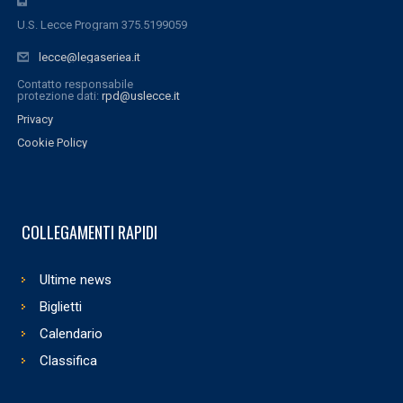
U.S. Lecce Program 375.5199059
lecce@legaseriea.it
Contatto responsabile
protezione dati:
rpd@uslecce.it
Privacy
Cookie Policy
COLLEGAMENTI RAPIDI
Ultime news
Biglietti
Calendario
Classifica