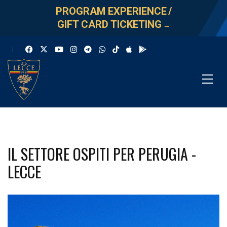
PROGRAM EXPERIENCE
/
GIFT CARD TICKETING
→
IL SETTORE OSPITI PER PERUGIA -
LECCE