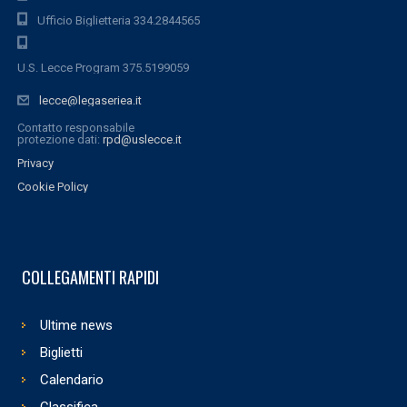
Ufficio Biglietteria 334.2844565
U.S. Lecce Program 375.5199059
lecce@legaseriea.it
Contatto responsabile
protezione dati:
rpd@uslecce.it
Privacy
Cookie Policy
COLLEGAMENTI RAPIDI
Ultime news
Biglietti
Calendario