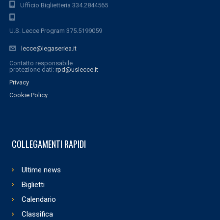
Ufficio Biglietteria 334.2844565
U.S. Lecce Program 375.5199059
lecce@legaseriea.it
Contatto responsabile
protezione dati:
rpd@uslecce.it
Privacy
Cookie Policy
COLLEGAMENTI RAPIDI
Ultime news
Biglietti
Calendario
Classifica