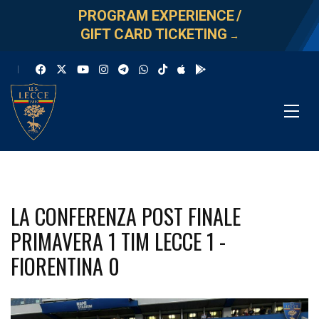
PROGRAM EXPERIENCE
/
GIFT CARD TICKETING
→
LA CONFERENZA POST FINALE
PRIMAVERA 1 TIM LECCE 1 -
FIORENTINA 0