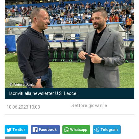
Iscriviti alla newsletter U.S. Lecce!
Settore giovanile
10.06.2023 10:03
Twitter
Facebook
Whatsapp
Telegram