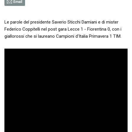
Email
Le parole del presidente Saverio Sticchi Damiani e di mister
Federico Coppitelli nel post gara Lecce 1 - Fiorentina 0, con i
giallorossi che si laureano Campioni d'Italia Primavera 1 TIM.