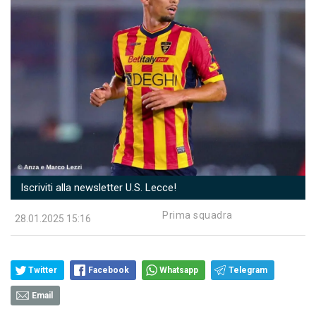
Iscriviti alla newsletter U.S. Lecce!
Prima squadra
28.01.2025 15:16
Twitter
Facebook
Whatsapp
Telegram
Email