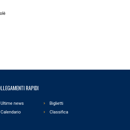
olè
LLEGAMENTI RAPIDI
Ultime news
Biglietti
Calendario
Classifica