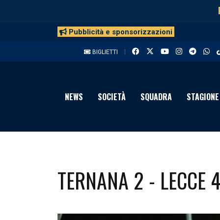
Pubblicità e sponsorizzazioni
BIGLIETTI
NEWS
SOCIETÀ
SQUADRA
STAGIONE
TERNANA 2 - LECCE 