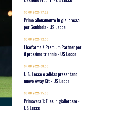
Cessione Früchtl - US Lecce
05.08.2026 17:23
Primo allenamento in giallorosso
per Geubbels - US Lecce
05.08.2026 12:00
Licofarma è Premium Partner per
il prossimo triennio - US Lecce
04.08.2026 08:00
U.S. Lecce e adidas presentano il
nuovo Away Kit - US Lecce
03.08.2026 15:30
Primavera 1: Flies in giallorosso -
US Lecce