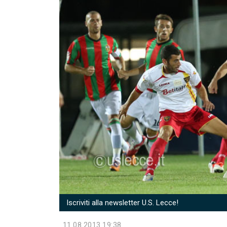
Iscriviti alla newsletter U.S. Lecce!
11.08.2013 19:38