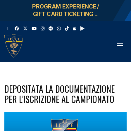
PROGRAM EXPERIENCE
/
GIFT CARD TICKETING
→
DEPOSITATA LA DOCUMENTAZIONE
PER L'ISCRIZIONE AL CAMPIONATO