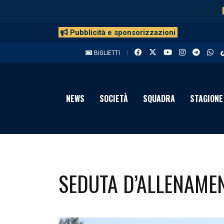
Pubblicità e sponsorizzazioni
BIGLIETTI
NEWS
SOCIETÀ
SQUADRA
STAGIONE
SEDUTA D’ALLENAME