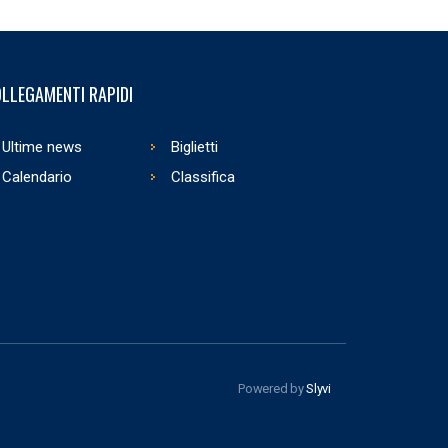
LLEGAMENTI RAPIDI
Ultime news
Biglietti
Calendario
Classifica
Powered by
Slyvi