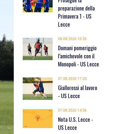
Prosegue la
preparazione della
Primavera 1 - US
Lecce
08.08.2026 10:35
Domani pomeriggio
l’amichevole con il
Monopoli - US Lecce
07.08.2026 17:20
Giallorossi al lavoro
- US Lecce
07.08.2026 14:36
Nota U.S. Lecce -
US Lecce