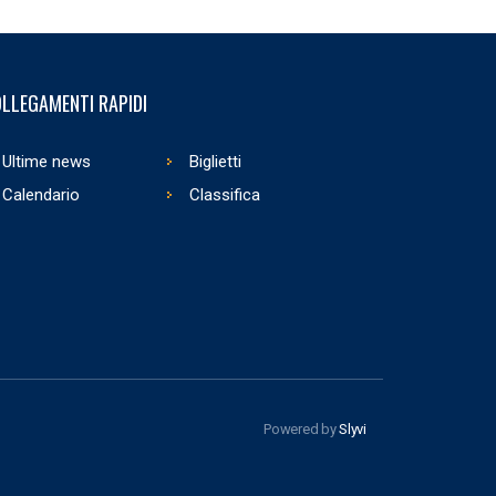
LLEGAMENTI RAPIDI
Ultime news
Biglietti
Calendario
Classifica
Powered by
Slyvi