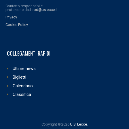
Contatto responsabile
protezione dati:
rpd@uslecce.it
Privacy
Cookie Policy
COLLEGAMENTI RAPIDI
Ultime news
Biglietti
Calendario
Classifica
Copyright © 2026
U.S. Lecce
.