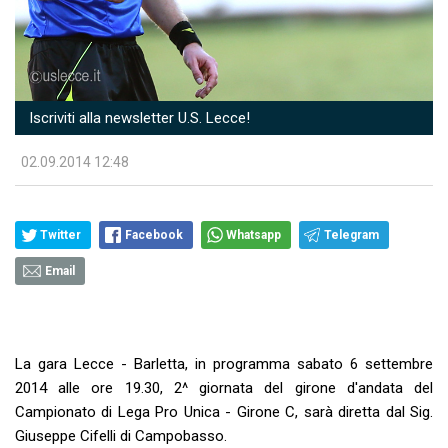
Iscriviti alla newsletter U.S. Lecce!
02.09.2014 12:48
Twitter
Facebook
Whatsapp
Telegram
Email
La gara Lecce - Barletta, in programma sabato 6 settembre
2014 alle ore 19.30, 2^ giornata del girone d'andata del
Campionato di Lega Pro Unica - Girone C, sarà diretta dal Sig.
Giuseppe Cifelli di Campobasso.