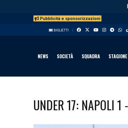
Pubblicità e sponsorizzazioni
BIGLIETTI
NEWS
SOCIETÀ
SQUADRA
STAGIONE
UNDER 17: NAPOLI 1 -