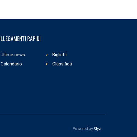
LLEGAMENTI RAPIDI
Ultime news
Biglietti
Calendario
Classifica
Powered by
Slyvi