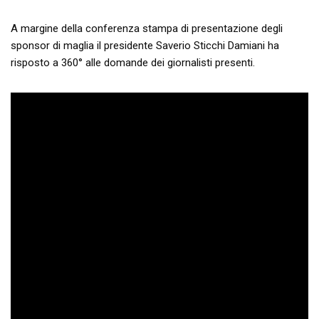
A margine della conferenza stampa di presentazione degli
sponsor di maglia il presidente Saverio Sticchi Damiani ha
risposto a 360° alle domande dei giornalisti presenti.