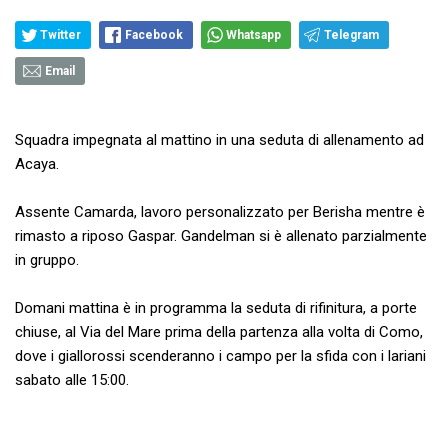
Twitter
Facebook
Whatsapp
Telegram
Email
Squadra impegnata al mattino in una seduta di allenamento ad
Acaya.
Assente Camarda, lavoro personalizzato per Berisha mentre è
rimasto a riposo Gaspar. Gandelman si è allenato parzialmente
in gruppo.
Domani mattina è in programma la seduta di rifinitura, a porte
chiuse, al Via del Mare prima della partenza alla volta di Como,
dove i giallorossi scenderanno i campo per la sfida con i lariani
sabato alle 15:00.