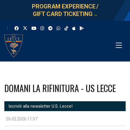
PROGRAM EXPERIENCE
/
GIFT CARD TICKETING
→
DOMANI LA RIFINITURA - US LECCE
Iscriviti alla newsletter U.S. Lecce!
26.02.2026 11:57