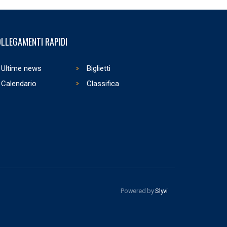
LLEGAMENTI RAPIDI
Ultime news
Biglietti
Calendario
Classifica
Powered by
Slyvi